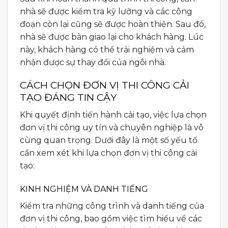
nhà sẽ được kiểm tra kỹ lưỡng và các công
đoạn còn lại cũng sẽ được hoàn thiện. Sau đó,
nhà sẽ được bàn giao lại cho khách hàng. Lúc
này, khách hàng có thể trải nghiệm và cảm
nhận được sự thay đổi của ngôi nhà.
CÁCH CHỌN ĐƠN VỊ THI CÔNG CẢI
TẠO ĐÁNG TIN CẬY
Khi quyết định tiến hành cải tạo, việc lựa chọn
đơn vị thi công uy tín và chuyên nghiệp là vô
cùng quan trọng. Dưới đây là một số yếu tố
cần xem xét khi lựa chọn đơn vị thi công cải
tạo:
KINH NGHIỆM VÀ DANH TIẾNG
Kiểm tra những công trình và danh tiếng của
đơn vị thi công, bao gồm việc tìm hiểu về các