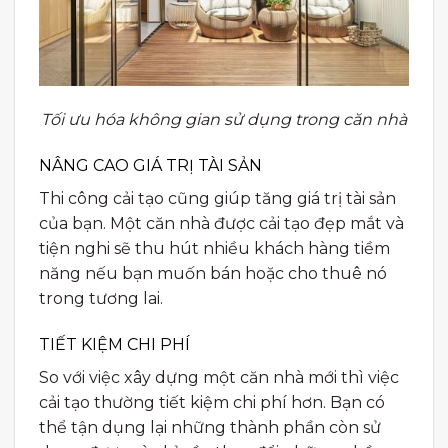
Tối ưu hóa không gian sử dụng trong căn nhà
NÂNG CAO GIÁ TRỊ TÀI SẢN
Thi công cải tạo cũng giúp tăng giá trị tài sản
của bạn. Một căn nhà được cải tạo đẹp mắt và
tiện nghi sẽ thu hút nhiều khách hàng tiềm
năng nếu bạn muốn bán hoặc cho thuê nó
trong tương lai.
TIẾT KIỆM CHI PHÍ
So với việc xây dựng một căn nhà mới thì việc
cải tạo thường tiết kiệm chi phí hơn. Bạn có
thể tận dụng lại những thành phần còn sử