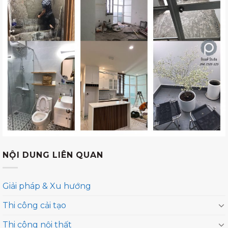
NỘI DUNG LIÊN QUAN
Giải pháp & Xu hướng
Thi công cải tạo
Thi công nội thất