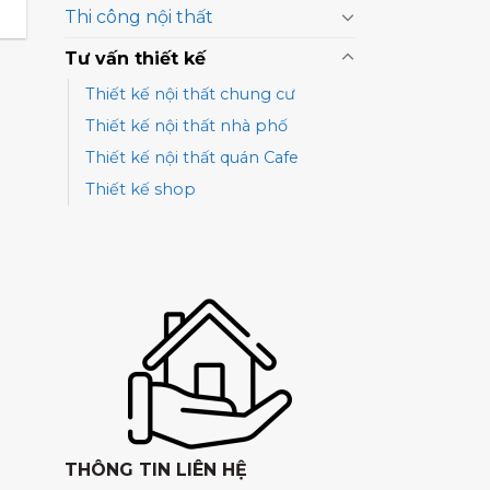
Thi công nội thất
Tư vấn thiết kế
Thiết kế nội thất chung cư
Thiết kế nội thất nhà phố
Thiết kế nội thất quán Cafe
Thiết kế shop
THÔNG TIN LIÊN HỆ